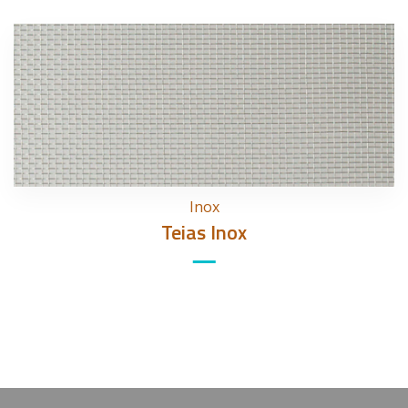
Inox
Teias Inox