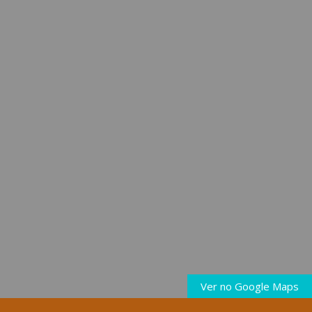
Ver no Google Maps