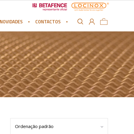
NOVIDADES
CONTACTOS