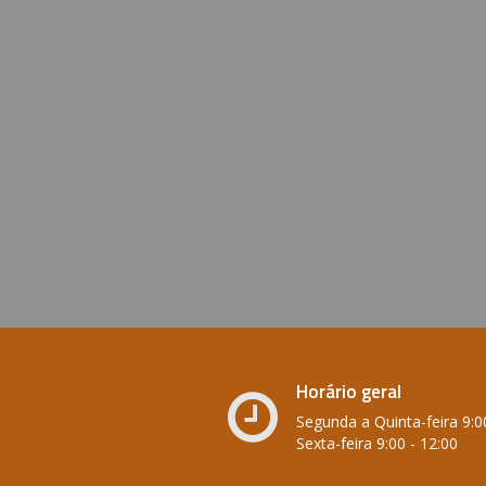
Horário geral
Segunda a Quinta-feira 9:00
Sexta-feira 9:00 - 12:00