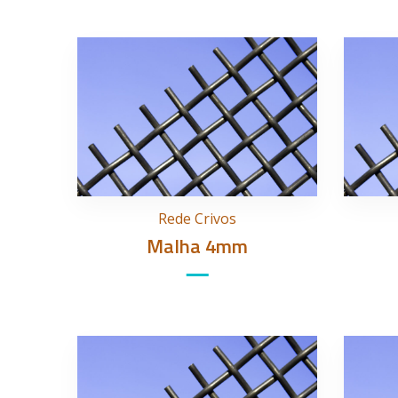
Rede Crivos
Malha 4mm