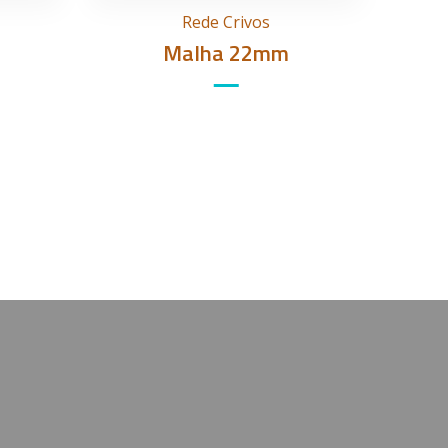
Rede Crivos
Malha 22mm