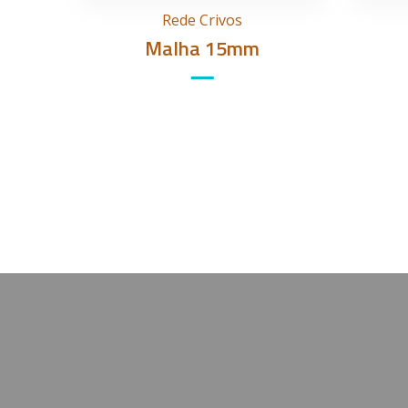
Rede Crivos
Malha 15mm