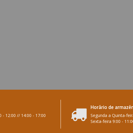
Horário de armazém
 - 12:00 // 14:00 - 17:00
Segunda a Quinta-feira
Sexta-feira 9:00 - 11:0