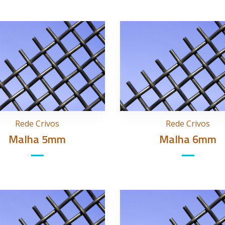
Rede Crivos
Rede Crivos
Malha 5mm
Malha 6mm