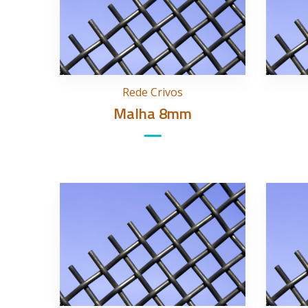
Rede Crivos
Malha 8mm