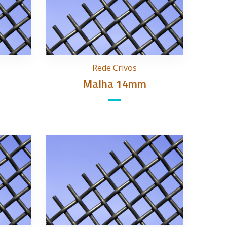
Rede Crivos
Malha 14mm