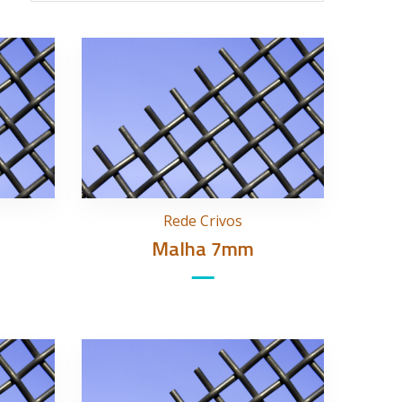
Rede Crivos
Malha 7mm