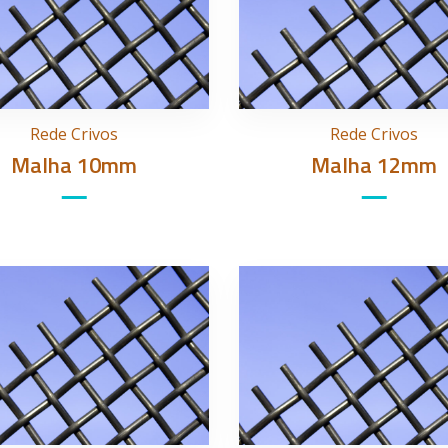
Rede Crivos
Rede Crivos
Malha 10mm
Malha 12mm