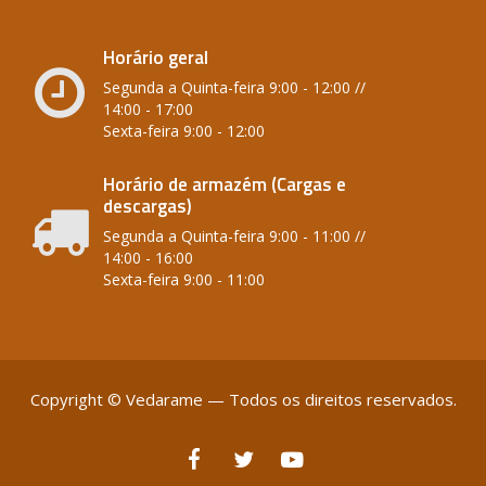
Horário geral
Segunda a Quinta-feira 9:00 - 12:00 //
14:00 - 17:00
Sexta-feira 9:00 - 12:00
Horário de armazém (Cargas e
descargas)
Segunda a Quinta-feira 9:00 - 11:00 //
14:00 - 16:00
Sexta-feira 9:00 - 11:00
Copyright © Vedarame — Todos os direitos reservados.