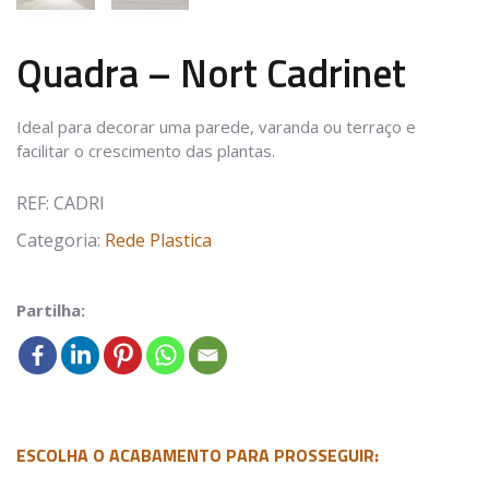
Quadra – Nort Cadrinet
Ideal para decorar uma parede, varanda ou terraço e
facilitar o crescimento das plantas.
REF:
CADRI
Categoria:
Rede Plastica
Partilha:
ESCOLHA O ACABAMENTO PARA PROSSEGUIR: