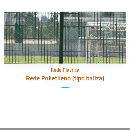
Rede Plastica
Rede Polietileno (tipo baliza)