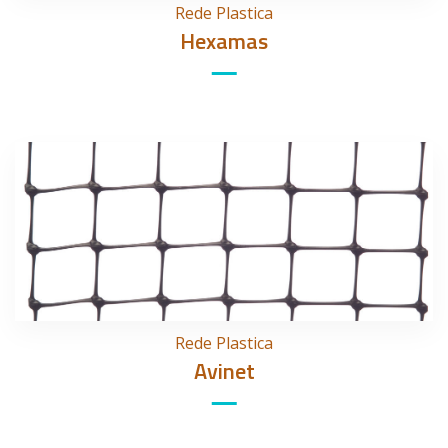
Rede Plastica
Hexamas
Rede Plastica
Avinet