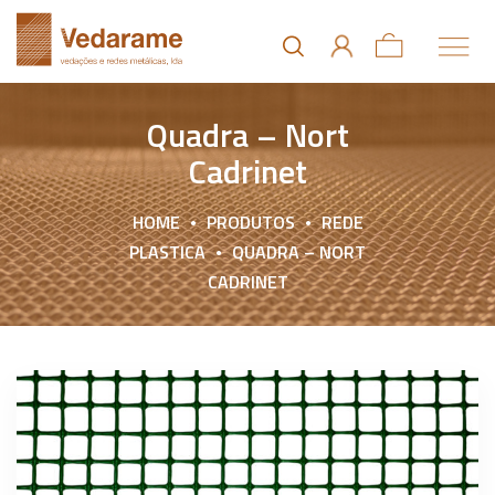
Quadra – Nort
Cadrinet
HOME
PRODUTOS
REDE
PLASTICA
QUADRA – NORT
CADRINET