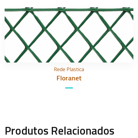
Rede Plastica
Floranet
Produtos Relacionados