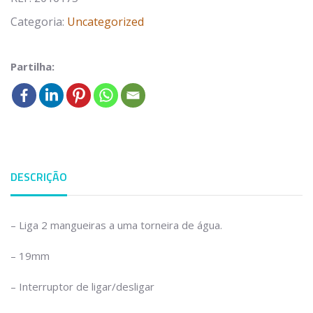
Categoria:
Uncategorized
Partilha:
DESCRIÇÃO
– Liga 2 mangueiras a uma torneira de água.
– 19mm
– Interruptor de ligar/desligar