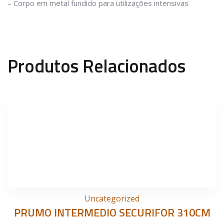
– Corpo em metal fundido para utilizações intensivas
Produtos Relacionados
Uncategorized
PRUMO INTERMEDIO SECURIFOR 310CM