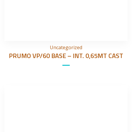
Uncategorized
PRUMO VP/60 BASE – INT. 0,65MT CAST