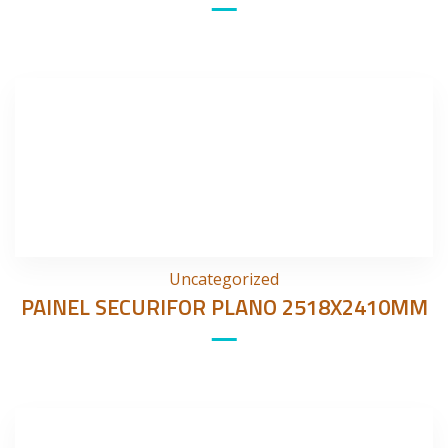
Uncategorized
PAINEL SECURIFOR PLANO 2518X2410MM