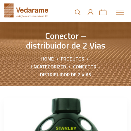
Conector –
distribuidor de 2 Vias
HOME
PRODUTOS
UNCATEGORIZED
CONECTOR –
DISTRIBUIDOR DE 2 VIAS