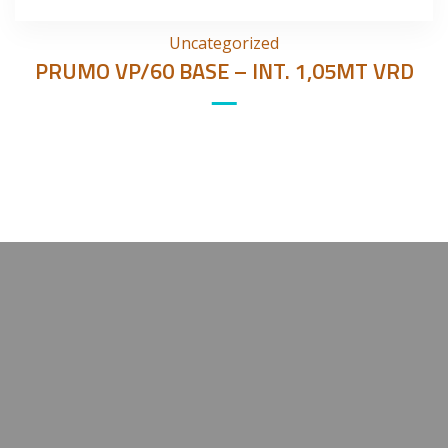
Uncategorized
PRUMO VP/60 BASE – INT. 1,05MT VRD