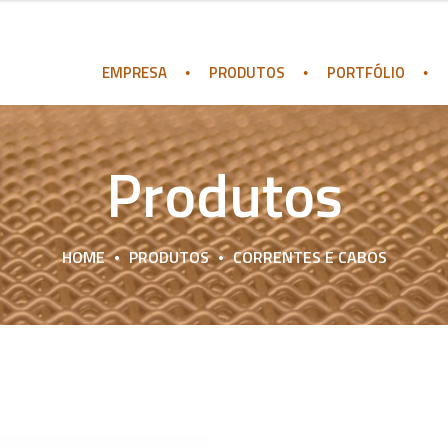
EMPRESA
PRODUTOS
PORTFÓLIO
Produtos
HOME
PRODUTOS
CORRENTES E CABOS