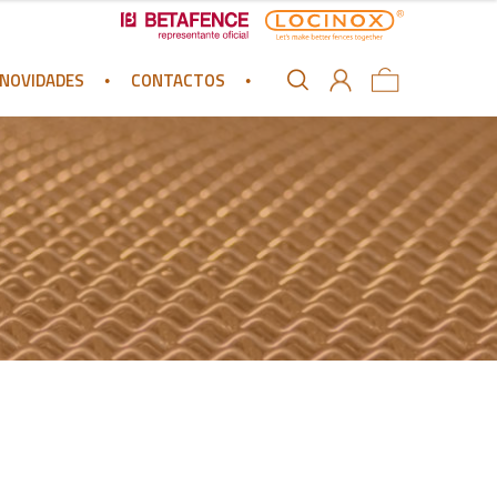
NOVIDADES
CONTACTOS