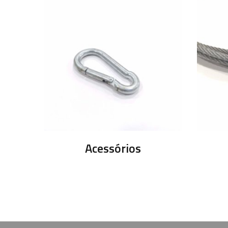
Acessórios