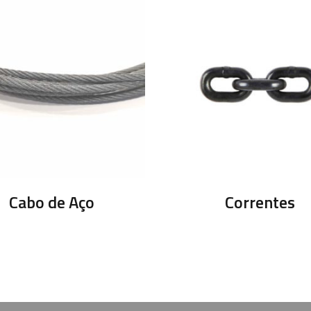
Cabo de Aço
Correntes